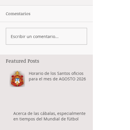
Comentarios
Escribir un comentario...
Featured Posts
Horario de los Santos oficios
para el mes de AGOSTO 2026
Acerca de las cábalas, especialmente
en tiempos del Mundial de fútbol