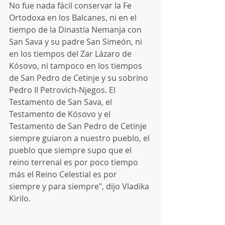
No fue nada fácil conservar la Fe 
Ortodoxa en los Balcanes, ni en el 
tiempo de la Dinastía Nemanja con 
San Sava y su padre San Simeón, ni 
en los tiempos del Zar Lázaro de 
Kósovo, ni tampoco en los tiempos 
de San Pedro de Cetinje y su sobrino 
Pedro II Petrovich-Njegos. El 
Testamento de San Sava, el 
Testamento de Kósovo y el 
Testamento de San Pedro de Cetinje 
siempre guiaron a nuestro pueblo, el 
pueblo que siempre supo que el 
reino terrenal es por poco tiempo 
más el Reino Celestial es por 
siempre y para siempre", dijo Vladika 
Kirilo.