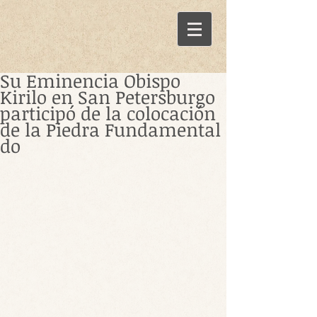
Su Eminencia Obispo
Kirilo en San Petersburgo
participó de la colocación
de la Piedra Fundamental
do