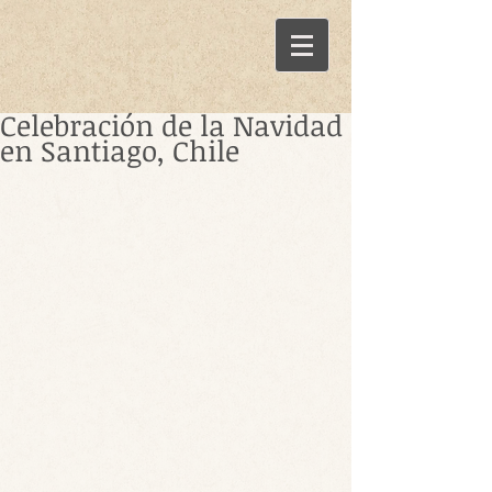
Celebración de la Navidad
en Santiago, Chile