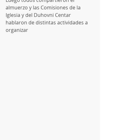
almuerzo y las Comisiones de la 
Iglesia y del Duhovni Centar 
hablaron de distintas actividades a 
organizar