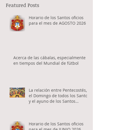
Featured Posts
Horario de los Santos oficios
para el mes de AGOSTO 2026
Acerca de las cábalas, especialmente
en tiempos del Mundial de fútbol
La relación entre Pentecostés,
el Domingo de todos los Santos
y el ayuno de los Santos
Apóstoles
Horario de los Santos oficios
para el mes de JUNIO 2026