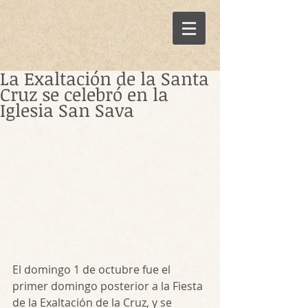
La Exaltación de la Santa
Cruz se celebró en la
Iglesia San Sava
El domingo 1 de octubre fue el 
primer domingo posterior a la Fiesta 
de la Exaltación de la Cruz, y se 