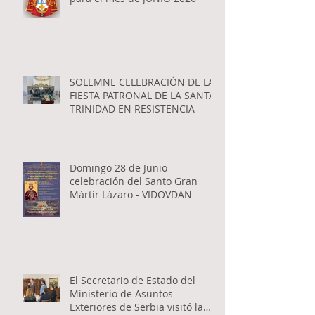
SOLEMNE CELEBRACIÓN DE LA
FIESTA PATRONAL DE LA SANTA
TRINIDAD EN RESISTENCIA
Domingo 28 de Junio -
celebración del Santo Gran
Mártir Lázaro - VIDOVDAN
El Secretario de Estado del
Ministerio de Asuntos
Exteriores de Serbia visitó la