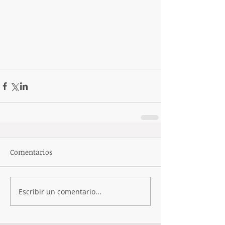
Comentarios
Escribir un comentario...