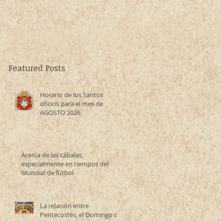
Featured Posts
Horario de los Santos
oficios para el mes de
AGOSTO 2026
Acerca de las cábalas,
especialmente en tiempos del
Mundial de fútbol
La relación entre
Pentecostés, el Domingo de