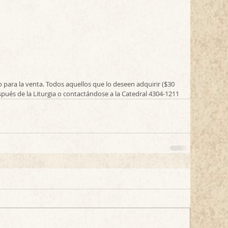
para la venta. Todos aquellos que lo deseen adquirir ($30 
ués de la Liturgia o contactándose a la Catedral 4304-1211