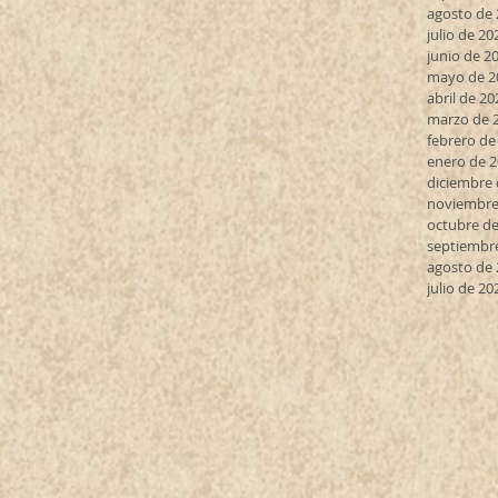
agosto de
julio de 20
junio de 2
mayo de 2
abril de 20
marzo de 
febrero de
enero de 
diciembre 
noviembre
octubre de
septiembr
agosto de
julio de 20