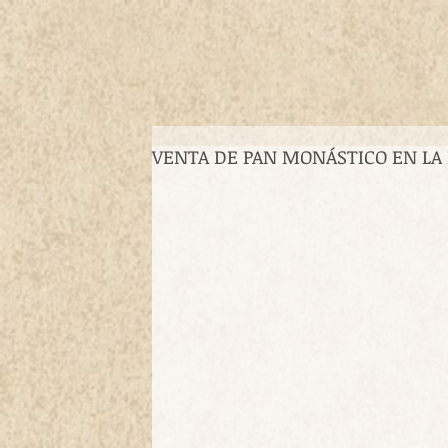
VENTA DE PAN MONÁSTICO EN LA 