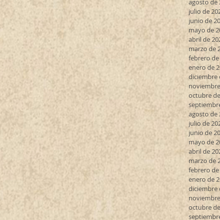
agosto de
julio de 20
junio de 2
mayo de 2
abril de 20
marzo de 
febrero de
enero de 
diciembre 
noviembre
octubre de
septiembr
agosto de
julio de 20
junio de 2
mayo de 2
abril de 20
marzo de 
febrero de
enero de 
diciembre 
noviembre
octubre de
septiembr