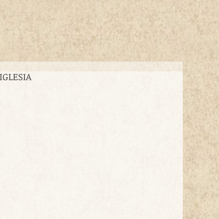
IGLESIA