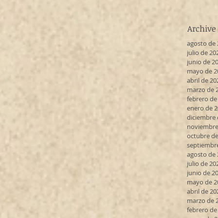
Archive
agosto de
julio de 20
junio de 2
mayo de 2
abril de 20
marzo de 
febrero de
enero de 
diciembre 
noviembre
octubre de
septiembr
agosto de
julio de 20
junio de 2
mayo de 2
abril de 20
marzo de 
febrero de