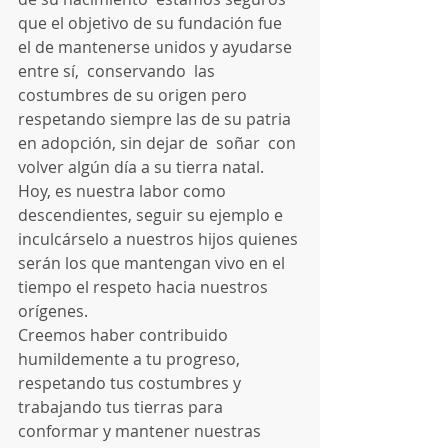
que el objetivo de su fundación fue  
el de mantenerse unidos y ayudarse 
entre sí,  conservando  las 
costumbres de su origen pero 
respetando siempre las de su patria 
en adopción, sin dejar de  soñar  con 
volver algún día a su tierra natal.
Hoy, es nuestra labor como 
descendientes, seguir su ejemplo e 
inculcárselo a nuestros hijos quienes 
serán los que mantengan vivo en el 
tiempo el respeto hacia nuestros 
orígenes.
Creemos haber contribuido 
humildemente a tu progreso, 
respetando tus costumbres y 
trabajando tus tierras para 
conformar y mantener nuestras 