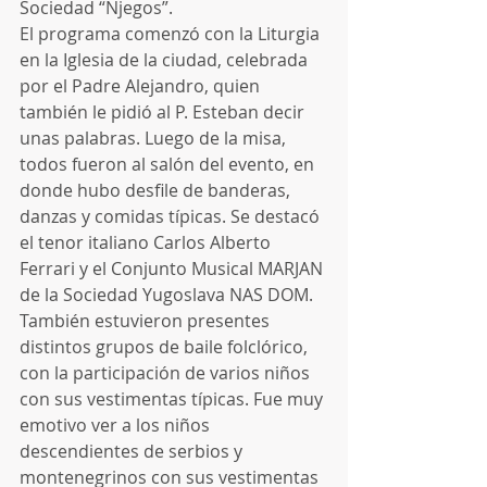
Sociedad “Njegos”.
El programa comenzó con la Liturgia 
en la Iglesia de la ciudad, celebrada 
por el Padre Alejandro, quien 
también le pidió al P. Esteban decir 
unas palabras. Luego de la misa, 
todos fueron al salón del evento, en 
donde hubo desfile de banderas, 
danzas y comidas típicas. Se destacó 
el tenor italiano Carlos Alberto 
Ferrari y el Conjunto Musical MARJAN 
de la Sociedad Yugoslava NAS DOM. 
También estuvieron presentes 
distintos grupos de baile folclórico, 
con la participación de varios niños 
con sus vestimentas típicas. Fue muy 
emotivo ver a los niños 
descendientes de serbios y 
montenegrinos con sus vestimentas 