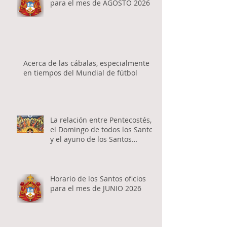
para el mes de AGOSTO 2026
Acerca de las cábalas, especialmente
en tiempos del Mundial de fútbol
La relación entre Pentecostés,
el Domingo de todos los Santos
y el ayuno de los Santos
Apóstoles
Horario de los Santos oficios
para el mes de JUNIO 2026