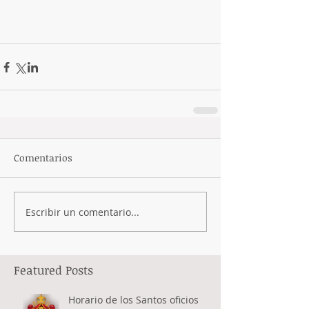
Comentarios
Escribir un comentario...
Featured Posts
Horario de los Santos oficios