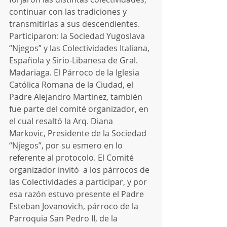
continuar con las tradiciones y 
transmitirlas a sus descendientes.
Participaron: la Sociedad Yugoslava 
“Njegos” y las Colectividades Italiana, 
Española y Sirio-Libanesa de Gral. 
Madariaga. El Párroco de la Iglesia 
Católica Romana de la Ciudad, el 
Padre Alejandro Martinez, también 
fue parte del comité organizador, en 
el cual resaltó la Arq. Diana 
Markovic, Presidente de la Sociedad 
“Njegos”, por su esmero en lo 
referente al protocolo. El Comité 
organizador invitó  a los párrocos de 
las Colectividades a participar, y por 
esa razón estuvo presente el Padre 
Esteban Jovanovich, párroco de la 
Parroquia San Pedro II, de la 