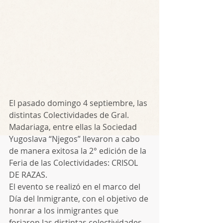
El pasado domingo 4 septiembre, las 
distintas Colectividades de Gral. 
Madariaga, entre ellas la Sociedad 
Yugoslava “Njegos” llevaron a cabo 
de manera exitosa la 2° edición de la 
Feria de las Colectividades: CRISOL 
DE RAZAS.
El evento se realizó en el marco del 
Día del Inmigrante, con el objetivo de 
honrar a los inmigrantes que 
forjaron las distintas colectividades, 