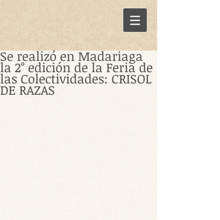
Se realizó en Madariaga
la 2° edición de la Feria de
las Colectividades: CRISOL
DE RAZAS