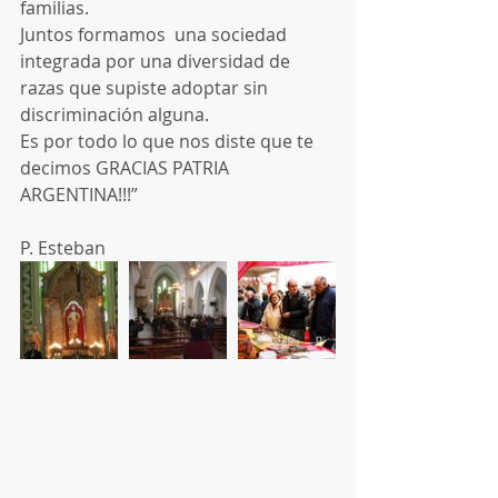
familias.
Juntos formamos  una sociedad 
integrada por una diversidad de 
razas que supiste adoptar sin 
discriminación alguna.
Es por todo lo que nos diste que te 
decimos GRACIAS PATRIA 
ARGENTINA!!!”
P. Esteban