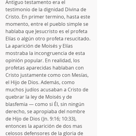
Antiguo testamento era el 
testimonio de la dignidad Divina de 
Cristo. En primer termino, hasta este 
momento, entre el pueblo simple se 
hablaba que Jesucristo es el profeta 
Elías o algún otro profeta resucitado. 
La aparición de Moisés y Elías 
mostraba la incongruencia de esta 
opinión popular. En realidad, los 
profetas aparecidas hablaban con 
Cristo justamente como con Mesías, 
el Hijo de Dios. Además, como 
muchos judíos acusaban a Cristo de 
quebrar la ley de Moisés y de 
blasfemia — como si Él, sin ningún 
derecho, se apropiaba del nombre 
de Hijo de Dios (Jn. 9:16; 10:33), 
entonces la aparición de dos mas 
celosos defensores de la gloria de 