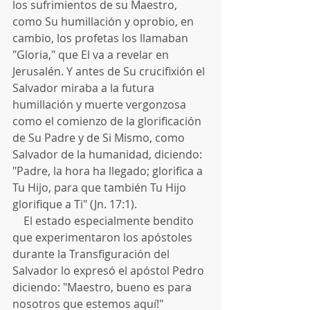
los sufrimientos de su Maestro, 
como Su humillación y oprobio, en 
cambio, los profetas los llamaban 
"Gloria," que El va a revelar en 
Jerusalén. Y antes de Su crucifixión el 
Salvador miraba a la futura 
humillación y muerte vergonzosa 
como el comienzo de la glorificación 
de Su Padre y de Si Mismo, como 
Salvador de la humanidad, diciendo: 
"Padre, la hora ha llegado; glorifica a 
Tu Hijo, para que también Tu Hijo 
glorifique a Ti" (Jn. 17:1).
    El estado especialmente bendito 
que experimentaron los apóstoles 
durante la Transfiguración del 
Salvador lo expresó el apóstol Pedro 
diciendo: "Maestro, bueno es para 
nosotros que estemos aquí!" 