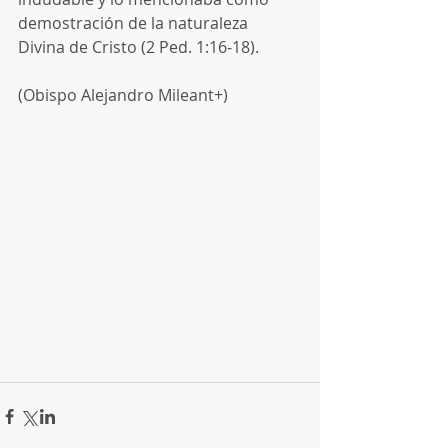
demostración de la naturaleza 
Divina de Cristo (2 Ped. 1:16-18).
(Obispo Alejandro Mileant+)