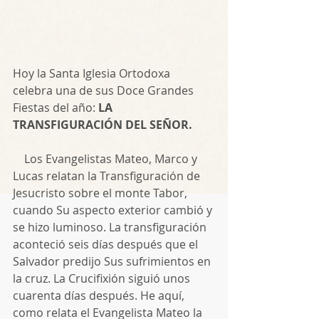
Hoy la Santa Iglesia Ortodoxa 
celebra una de sus Doce Grandes 
Fiestas del año: 
LA 
TRANSFIGURACIÓN DEL SEÑOR.
    Los Evangelistas Mateo, Marco y 
Lucas relatan la Transfiguración de 
Jesucristo sobre el monte Tabor, 
cuando Su aspecto exterior cambió y 
se hizo luminoso. La transfiguración 
aconteció seis días después que el 
Salvador predijo Sus sufrimientos en 
la cruz. La Crucifixión siguió unos 
cuarenta días después. He aquí, 
como relata el Evangelista Mateo la 