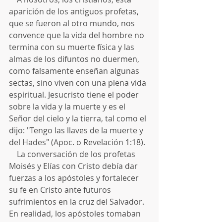
aparición de los antiguos profetas, 
que se fueron al otro mundo, nos 
convence que la vida del hombre no 
termina con su muerte física y las 
almas de los difuntos no duermen, 
como falsamente enseñan algunas 
sectas, sino viven con una plena vida 
espiritual. Jesucristo tiene el poder 
sobre la vida y la muerte y es el 
Señor del cielo y la tierra, tal como el 
dijo: "Tengo las llaves de la muerte y 
del Hades" (Apoc. o Revelación 1:18).
    La conversación de los profetas 
Moisés y Elías con Cristo debía dar 
fuerzas a los apóstoles y fortalecer 
su fe en Cristo ante futuros 
sufrimientos en la cruz del Salvador. 
En realidad, los apóstoles tomaban 