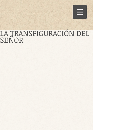
LA TRANSFIGURACIÓN DEL
SEÑOR