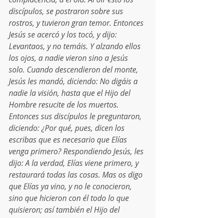
discípulos, se postraron sobre sus 
rostros, y tuvieron gran temor. Entonces 
Jesús se acercó y los tocó, y dijo: 
Levantaos, y no temáis. Y alzando ellos 
los ojos, a nadie vieron sino a Jesús 
solo. Cuando descendieron del monte, 
Jesús les mandó, diciendo: No digáis a 
nadie la visión, hasta que el Hijo del 
Hombre resucite de los muertos. 
Entonces sus discípulos le preguntaron, 
diciendo: ¿Por qué, pues, dicen los 
escribas que es necesario que Elías 
venga primero? Respondiendo Jesús, les 
dijo: A la verdad, Elías viene primero, y 
restaurará todas las cosas. Mas os digo 
que Elías ya vino, y no le conocieron, 
sino que hicieron con él todo lo que 
quisieron; así también el Hijo del 