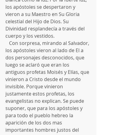
los apóstoles se despertaron y 
vieron a su Maestro en Su Gloria 
celestial del Hijo de Dios. Su 
Divinidad resplandecía a través del 
cuerpo y los vestidos.
   Con sorpresa, mirando al Salvador, 
los apóstoles vieron al lado de El a 
dos personajes desconocidos, que 
luego se aclaró que eran los 
antiguos profetas Moisés y Elías, que 
vinieron a Cristo desde el mundo 
invisible. Porque vinieron 
justamente estos profetas, los 
evangelistas no explican. Se puede 
suponer, que para los apóstoles y 
para todo el pueblo hebreo la 
aparición de los dos mas 
importantes hombres justos del 