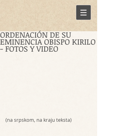
ORDENACIÓN DE SU
EMINENCIA OBISPO KIRILO
- FOTOS Y VIDEO
(na srpskom, na kraju teksta)