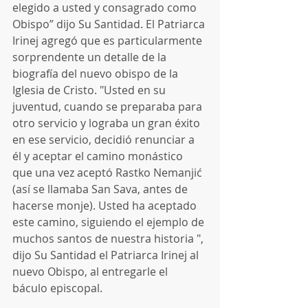
elegido a usted y consagrado como 
Obispo” dijo Su Santidad. El Patriarca 
Irinej agregó que es particularmente 
sorprendente un detalle de la 
biografía del nuevo obispo de la 
Iglesia de Cristo. "Usted en su 
juventud, cuando se preparaba para 
otro servicio y lograba un gran éxito 
en ese servicio, decidió renunciar a 
él y aceptar el camino monástico 
que una vez aceptó Rastko Nemanjić 
(así se llamaba San Sava, antes de 
hacerse monje). Usted ha aceptado 
este camino, siguiendo el ejemplo de 
muchos santos de nuestra historia ", 
dijo Su Santidad el Patriarca Irinej al 
nuevo Obispo, al entregarle el 
báculo episcopal.