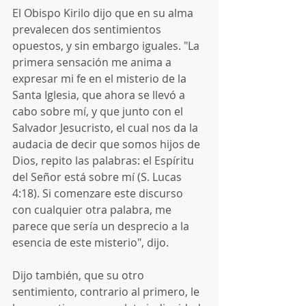
El Obispo Kirilo dijo que en su alma 
prevalecen dos sentimientos 
opuestos, y sin embargo iguales. "La 
primera sensación me anima a 
expresar mi fe en el misterio de la 
Santa Iglesia, que ahora se llevó a 
cabo sobre mí, y que junto con el 
Salvador Jesucristo, el cual nos da la 
audacia de decir que somos hijos de 
Dios, repito las palabras: el Espíritu 
del Señor está sobre mí (S. Lucas 
4:18). Si comenzare este discurso 
con cualquier otra palabra, me 
parece que sería un desprecio a la 
esencia de este misterio", dijo.
Dijo también, que su otro 
sentimiento, contrario al primero, le 