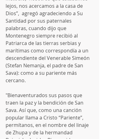
lejos, nos acercamos a la casa de 
Dios”,  agregó agradeciendo a Su 
Santidad por sus paternales 
palabras, cuando dijo que 
Montenegro siempre recibió al 
Patriarca de las tierras serbias y 
marítimas como correspondía a un 
descendiente del Venerable Simeón 
(Stefan Nemanja, el padre de San 
Sava): como a su pariente más 
cercano.
"Bienaventurados sus pasos que 
traen la paz y la bendición de San 
Sava. Así que, como una canción 
popular llama a Cristo “Pariente”, 
permítanos, en el nombre del linaje 
de Zhupa y de la hermandad 