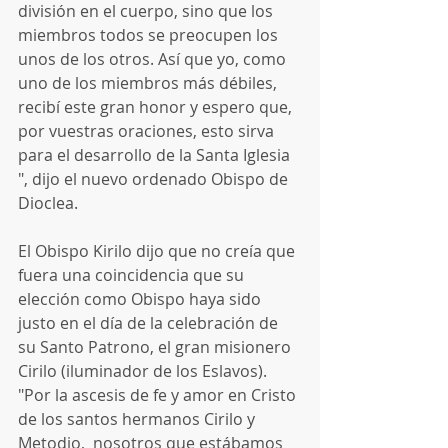
división en el cuerpo, sino que los 
miembros todos se preocupen los 
unos de los otros. Así que yo, como 
uno de los miembros más débiles, 
recibí este gran honor y espero que, 
por vuestras oraciones, esto sirva 
para el desarrollo de la Santa Iglesia 
", dijo el nuevo ordenado Obispo de 
Dioclea.
El Obispo Kirilo dijo que no creía que 
fuera una coincidencia que su 
elección como Obispo haya sido 
justo en el día de la celebración de 
su Santo Patrono, el gran misionero 
Cirilo (iluminador de los Eslavos). 
"Por la ascesis de fe y amor en Cristo 
de los santos hermanos Cirilo y 
Metodio,  nosotros que estábamos 